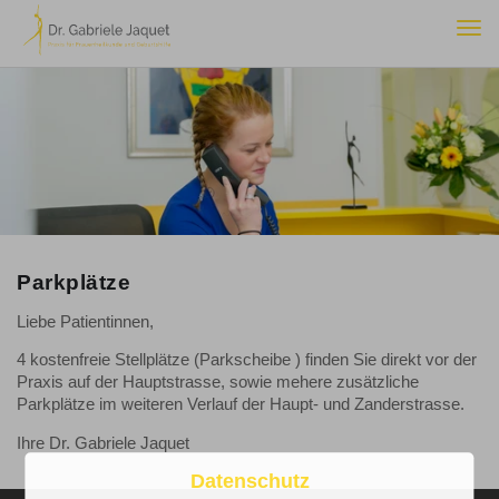
Togg
navi
Parkplätze
Liebe Patientinnen,
4 kostenfreie Stellplätze (Parkscheibe ) finden Sie direkt vor der
Praxis auf der Hauptstrasse, sowie mehere zusätzliche
Parkplätze im weiteren Verlauf der Haupt- und Zanderstrasse.
Ihre Dr. Gabriele Jaquet
Datenschutz