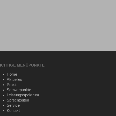
ICHTIGE MENÜPUNKTE
Home
Aktuelles
Praxis
Schwerpunkte
Leistungsspektrum
Sprechzeiten
Service
Kontakt