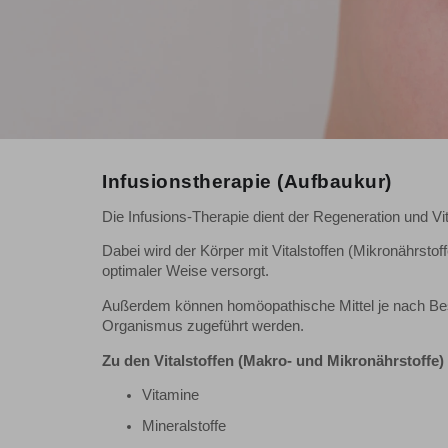
Infusionstherapie (Aufbaukur)
Die Infusions-Therapie dient der Regeneration und V
Dabei wird der Körper mit Vitalstoffen (Mikronährstoffe
optimaler Weise versorgt.
Außerdem können homöopathische Mittel je nach Be
Organismus zugeführt werden.
Zu den Vitalstoffen (Makro- und Mikronährstoffe
Vitamine
Mineralstoffe