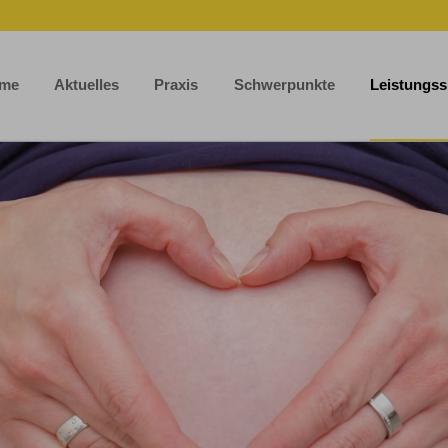
me
Aktuelles
Praxis
Schwerpunkte
Leistungs