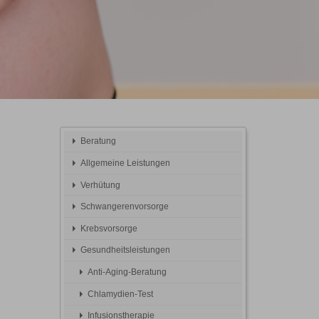
Beratung
Allgemeine Leistungen
Verhütung
Schwangerenvorsorge
Krebsvorsorge
Gesundheitsleistungen
Anti-Aging-Beratung
Chlamydien-Test
Infusionstherapie