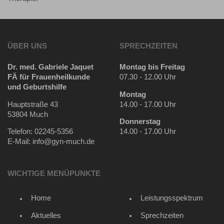
ÜBER UNS
SPRECHZEITEN
Dr. med. Gabriele Jaquet
Montag bis Freitag
FÄ für Frauenheilkunde
07.30 - 12.00 Uhr
und Geburtshilfe
Montag
Hauptstraße 43
14.00 - 17.00 Uhr
53804 Much
Donnerstag
Telefon: 02245-5356
14.00 - 17.00 Uhr
E-Mail: info@gyn-much.de
WICHTIGE MENÜPUNKTE
Home
Leistungsspektrum
Aktuelles
Sprechzeiten