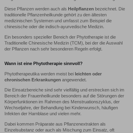
Diese Pflanzen werden auch als
Heilpflanzen
bezeichnet. Die
traditionelle Pflanzenheilkunde gehört zu den ältesten
medizinischen Systemen und umfasst zum Beispiel die
chinesische oder die indisch-ayurvedische Medizin.
Ein besonders spezieller Bereich der Phytotherapie ist die
Traditionelle Chinesische Medizin (TCM), bei der die Auswahl
der Pflanzen nach sehr besonderen Regeln erfolgt.
Wann ist eine Phytotherapie sinnvoll?
Phytotherapeutika werden meist bei
leichten oder
chronischen Erkrankungen
angewendet.
Die Einsatzbereiche sind sehr vielfältig und erstrecken sich im
Bereich der Frauenheilkunde besonders auf die Störungen der
Körperfunktionen im Rahmen des Menstruationszyklus, der
Wechseljahre, der Behandlung bei Kinderwunsch, häufigen
Infekten der Harnblase und vielen mehr.
Dabei kommen Präparate aus Pflanzenextrakten als
Einzelsubstanz oder auch als Mischung zum Einsatz, oft