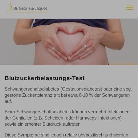
Togg
navi
Blutzuckerbelastungs-Test
Schwangerschaftsdiabetes (Gestationsdiabetes) oder eine sog.
gestörte Zuckertoleranz tritt bei etwa 6-10 % der Schwangeren
auf.
Beim Schwangerschaftsdiabetes können vermehrt Infektionen
der Genitalien (z.B. Scheiden- oder Harnwegs-Infektionen)
sowie ein erhöhter Blutdruck auftreten.
Diese Symptome sind jedoch relativ unspezifisch und werden